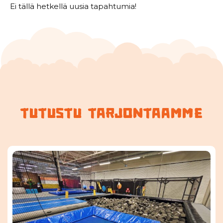
Ei tällä hetkellä uusia tapahtumia!
tutustu tarjontaamme