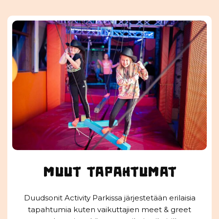
muut tapahtumat
Duudsonit Activity Parkissa järjestetään erilaisia
tapahtumia kuten vaikuttajien meet & greet