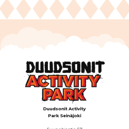
Duudsonit Activity
Park Seinäjoki