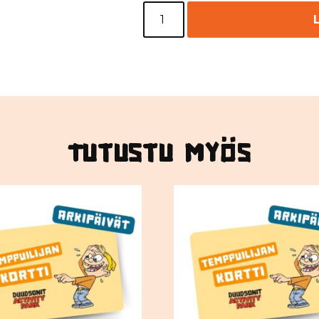
Tutustu myös